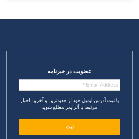
عضویت در خبرنامه
با ثبت آدرس ایمیل خود از جدیدترین و آخرین اخبار
مرتبط با آلزایمر مطلع شوید