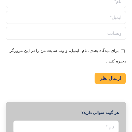
ایمیل *
وبسایت
برای دیدگاه بعدی، نام، ایمیل، و وب سایت من را در این مرورگر
ذخیره کنید .
ارسال نظر
هر گونه سوالی دارید؟
نام *