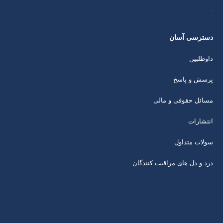
دسترسی آسان
داوطلبین
پرسش و پاسخ
مسائل حقوقی و مالی
انتشارات
سولات متداول
درد و دل های مراقبت کنندگان