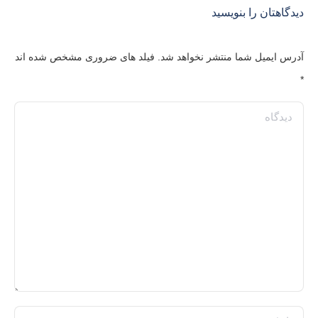
دیدگاهتان را بنویسید
آدرس ایمیل شما منتشر نخواهد شد. فیلد های ضروری مشخص شده اند
*
دیدگاه
نام *