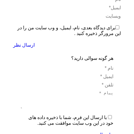
ایمیل *
وبسایت
برای دیدگاه بعدی، نام، ایمیل، و وب سایت من را در
این مرورگر ذخیره کنید .
ارسال نظر
هر گونه سوالی دارید؟
نام *
ایمیل *
تلفن *
پیام *
با ارسال این فرم، شما با ذخیره داده های
خود در این وب سایت موافقت می کنید.