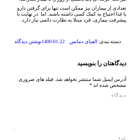
تعدادی از بیماران نیز ممکن است تنها برای گرفتن دارو
یا غذا احتیاج به کمک کسی داشته باشند. اما در نهایت با
پیشرفت بیماری، فرد مبتلا به نظارت دائمی نیاز دارد.
1400-01-22
دسته بندی:
الفبای دمانس
نوشتن دیدگاه
دیدگاهتان را بنویسید
آدرس ایمیل شما منتشر نخواهد شد. فیلد های ضروری
مشخص شده اند
*
دیدگاه
نام *