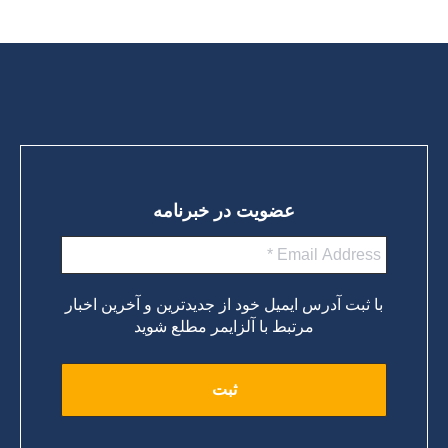
عضویت در خبرنامه
با ثبت آدرس ایمیل خود از جدیدترین و آخرین اخبار
مرتبط با آلزایمر مطلع شوید