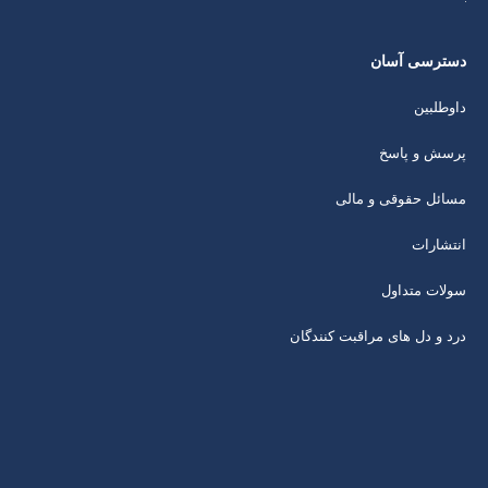
دسترسی آسان
داوطلبین
پرسش و پاسخ
مسائل حقوقی و مالی
انتشارات
سولات متداول
درد و دل های مراقبت کنندگان