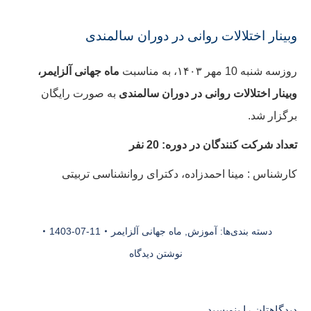
وبینار اختلالات روانی در دوران سالمندی
روزسه شنبه 10 مهر ۱۴۰۳، به مناسبت
ماه جهانی آلزایمر،
وبینار اختلالات روانی در دوران سالمندی
به صورت رایگان
برگزار شد.
تعداد شرکت کنندگان در دوره: 20 نفر
کارشناس : مینا احمدزاده، دکترای روانشناسی تربیتی
دسته بندی‌ها:
آموزش
,
ماه جهانی آلزایمر
1403-07-11
نوشتن دیدگاه
دیدگاهتان را بنویسید