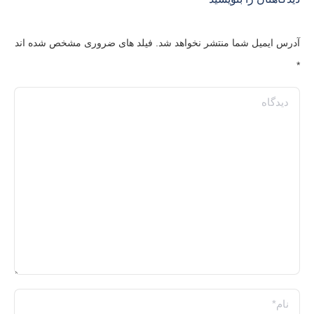
آدرس ایمیل شما منتشر نخواهد شد. فیلد های ضروری مشخص شده اند
*
دیدگاه
نام *