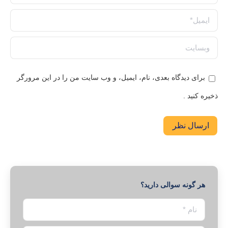
ایمیل *
وبسایت
برای دیدگاه بعدی، نام، ایمیل، و وب سایت من را در این مرورگر
ذخیره کنید .
ارسال نظر
هر گونه سوالی دارید؟
نام *