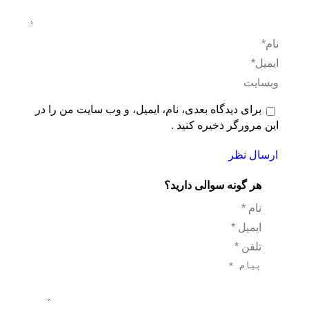
نام *
ایمیل *
وبسایت
برای دیدگاه بعدی، نام، ایمیل، و وب سایت من را در
این مرورگر ذخیره کنید .
ارسال نظر
هر گونه سوالی دارید؟
نام *
ایمیل *
تلفن *
پیام *