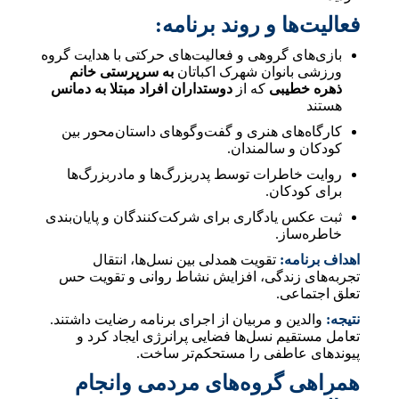
فعالیت‌ها و روند برنامه:
بازی‌های گروهی و فعالیت‌های حرکتی با هدایت گروه
ورزشی بانوان شهرک اکباتان
به سرپرستی خانم
ذهره خطیبی
که از
دوستداران افراد مبتلا به دمانس
هستند
کارگاه‌های هنری و گفت‌وگوهای داستان‌محور بین
کودکان و سالمندان.
روایت خاطرات توسط پدربزرگ‌ها و مادربزرگ‌ها
برای کودکان.
ثبت عکس یادگاری برای شرکت‌کنندگان و پایان‌بندی
خاطره‌ساز.
اهداف برنامه:
تقویت همدلی بین نسل‌ها، انتقال
تجربه‌های زندگی، افزایش نشاط روانی و تقویت حس
تعلق اجتماعی.
نتیجه:
والدین و مربیان از اجرای برنامه رضایت داشتند.
تعامل مستقیم نسل‌ها فضایی پرانرژی ایجاد کرد و
پیوندهای عاطفی را مستحکم‌تر ساخت.
همراهی گروه‌های مردمی وانجام