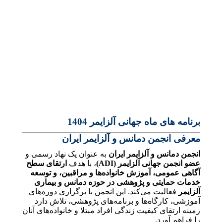
برنامه های ماه جهانی آلزایمر 1404
معرفی انجمن دمانس و آلزایمر ایران
انجمن دمانس و آلزایمر ایران
به عنوان یک نهاد رسمی و
عضو
انجمن جهانی آلزایمر (ADI)
، با هدف
ارتقای سطح
آگاهی عمومی، آموزش خانواده‌ها و مراقبین، و توسعه
خدمات حمایتی و پژوهشی در حوزه دمانس و بیماری
آلزایمر
فعالیت می‌کند. این انجمن با برگزاری دوره‌های
آموزشی، کارگاه‌ها و برنامه‌های پژوهشی، تلاش دارد
زمینه ارتقای کیفیت زندگی افراد مبتلا و خانواده‌های آنان
را فراهم آورد.