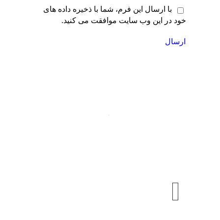
با ارسال این فرم، شما با ذخیره داده های
خود در این وب سایت موافقت می کنید.
ارسال
عضویت
در
خبرنامه
با