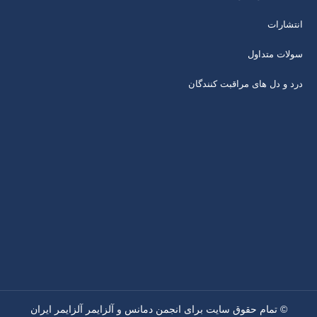
انتشارات
سولات متداول
درد و دل های مراقبت کنندگان
© تمام حقوق سایت برای انجمن دمانس و آلزایمر آلزایمر ایران