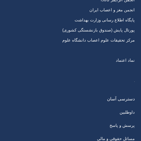
انجمن مغز و اعصاب ایران
پایگاه اطلاع رسانی وزارت بهداشت
پورتال پایش (صندوق بازنشستگی کشوری)
مرکز تحقیقات علوم اعصاب دانشگاه علوم
نماد اعتماد
دسترسی آسان
داوطلبین
پرسش و پاسخ
مسائل حقوقی و مالی