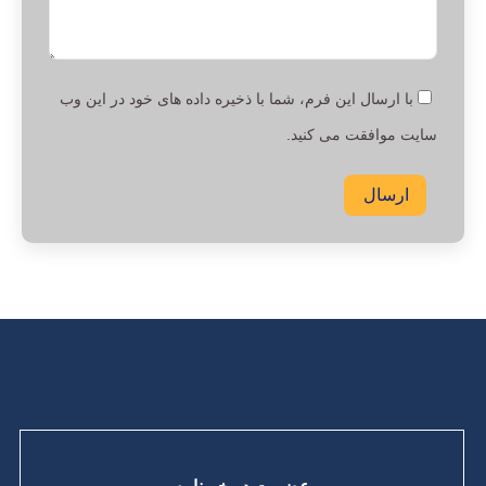
با ارسال این فرم، شما با ذخیره داده های خود در این وب
سایت موافقت می کنید.
ارسال