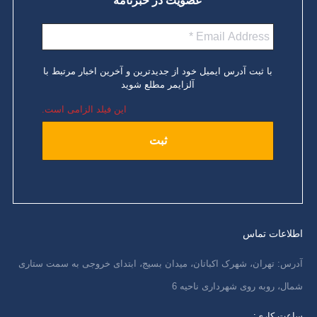
عضویت در خبرنامه
با ثبت آدرس ایمیل خود از جدیدترین و آخرین اخبار مرتبط با
آلزایمر مطلع شوید
این فیلد الزامی است.
اطلاعات تماس
آدرس: تهران، شهرک اکباتان، میدان بسیج، ابتدای خروجی به سمت ستاری
شمال، روبه روی شهرداری ناحیه 6
ساعت کاری: