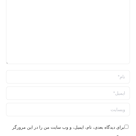
نام *
ایمیل *
وبسایت
برای دیدگاه بعدی، نام، ایمیل، و وب سایت من را در این مرورگر