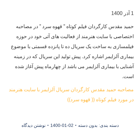
1 آذر 1400
حمید مقدس کارگردان فیلم کوتاه ” قهوه سرد ” در مصاحبه
اختصاصی با سایت هنرمند از فعالیت های آتی خود در حوزه
فیلمسازی به ساخت یک سریال ده تا پانزده قسمتی با موضوع
بیماری آلزایمر اشاره کرد. پیش تولید این سریال که در زمینه
آشنایی با بیماری آلزایمر می باشد از چهارماه پیش آغاز شده
است.
مصاحبه حمید مقدس کارگردان سریال آلزایمر با سایت هنرمند
در مورد فیلم کوتاه (( قهوه سرد))
دسته بندی:
بدون دسته
1400-01-02
نوشتن دیدگاه