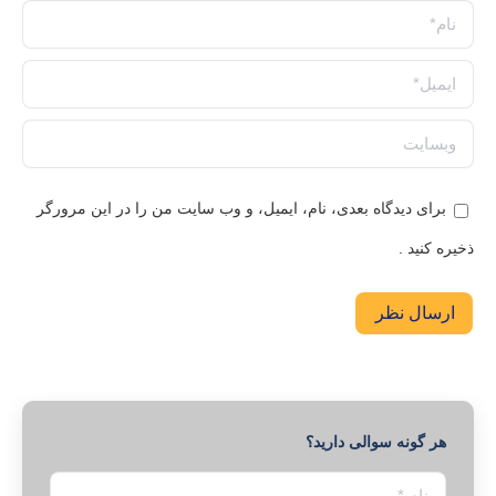
نام *
ایمیل *
وبسایت
برای دیدگاه بعدی، نام، ایمیل، و وب سایت من را در این مرورگر
ذخیره کنید .
ارسال نظر
هر گونه سوالی دارید؟
نام *