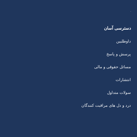
دسترسی آسان
داوطلبین
پرسش و پاسخ
مسائل حقوقی و مالی
انتشارات
سولات متداول
درد و دل های مراقبت کنندگان