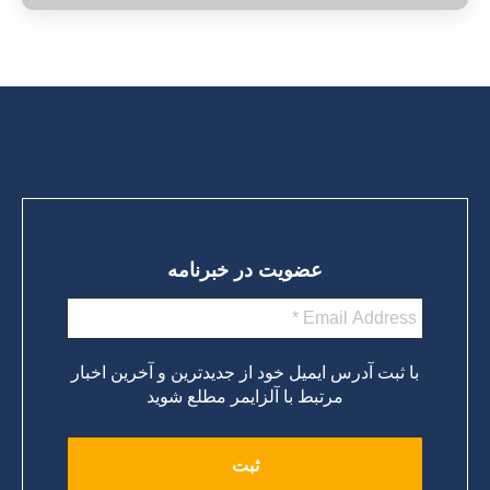
عضویت در خبرنامه
با ثبت آدرس ایمیل خود از جدیدترین و آخرین اخبار
مرتبط با آلزایمر مطلع شوید