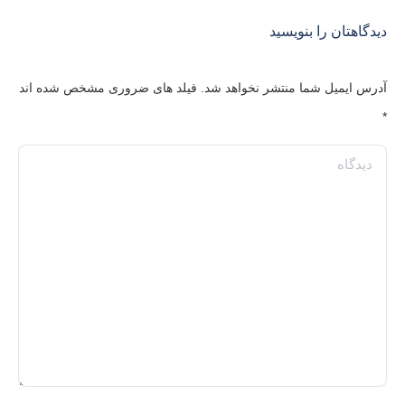
دیدگاهتان را بنویسید
آدرس ایمیل شما منتشر نخواهد شد. فیلد های ضروری مشخص شده اند
*
دیدگاه