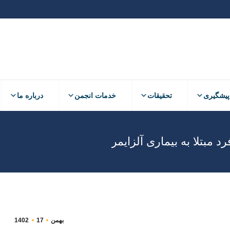
پیشگیری
تحقیقات
خدمات انجمن
درباره ما
پیشگیری
تحقیقات
خدمات انجمن
درباره ما
مبتلا به بیماری آلزایمر
بهمن
17
1402