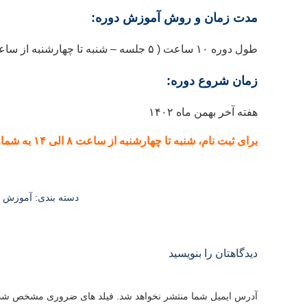
مدت زمان و روش آموزش دوره:
طول دوره ۱۰ ساعت ( ۵ جلسه – شنبه تا چهارشنبه از ساعت ۱۸ الی ۲۰) و به صورت مجازی می باشد.
زمان شروع دوره:
هفته آخر بهمن ماه ۱۴۰۲
برای ثبت نام، شنبه تا چهارشنبه از ساعت ۸ الی ۱۴ به شماره ۰۹۹۲۵۷۷۳۰۳۷ پیام بدهید
دسته بندی:
آموزش
دیدگاهتان را بنویسید
آدرس ایمیل شما منتشر نخواهد شد. فیلد های ضروری مشخص شد