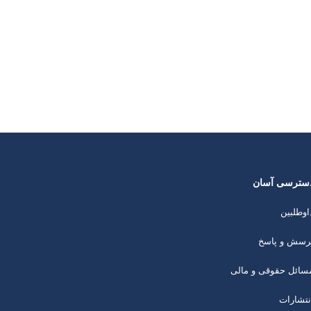
سترسی آسان
اوطلبین
رسش و پاسخ
سائل حقوقی و مالی
نتشارات