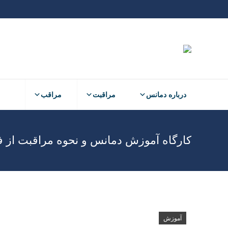
درباره دمانس
مراقبت
مراقب
درباره دمانس
مراقبت
مراقب
کارگاه آموزش دمانس و نحوه مراقبت از فرد 
آموزش