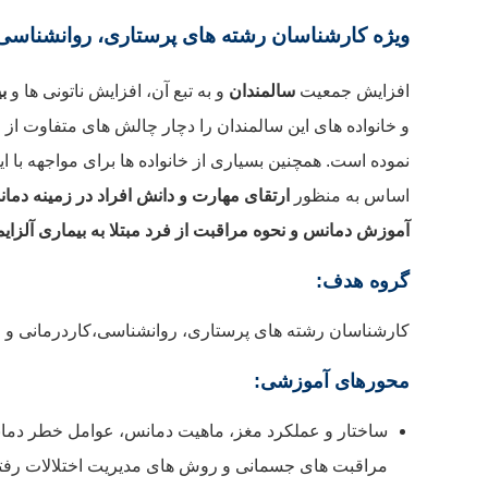
ویژه کارشناسان رشته های پرستاری، روانشناسی
افزایش جمعیت
سالمندان
و به تبع آن، افزایش ناتونی ها و
ب
و خانواده های این سالمندان را دچار چالش های متفاوت از
نموده است. همچنین بسیاری از خانواده ها برای مواجهه با ا
اساس به منظور
ارتقای مهارت و دانش افراد در زمینه دمان
آموزش دمانس و نحوه مراقبت از فرد مبتلا به بیماری آلزایم
گروه هدف:
کارشناسان رشته های پرستاری، روانشناسی،کاردرمانی و 
محورهای آموزشی:
ساختار و عملکرد مغز، ماهیت دمانس، عوامل خطر دما
مراقبت های جسمانی و روش های مدیریت اختلالات رفتاری