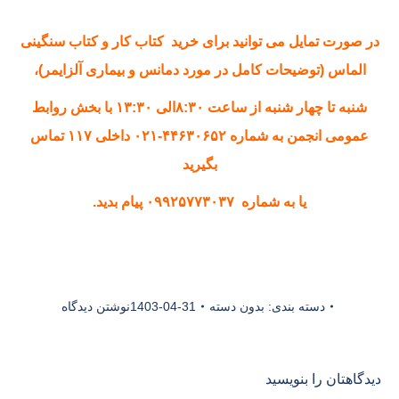
در صورت تمایل می توانید برای خرید کتاب کار و کتاب سنگینی
الماس (توضیحات کامل در مورد دمانس و بیماری آلزایمر)،
شنبه تا چهار شنبه از ساعت ۸:۳۰الی ۱۳:۳۰ با بخش روابط
عمومی انجمن به شماره ۴۴۶۳۰۶۵۲-۰۲۱ داخلی ۱۱۷ تماس
بگیرید
یا به شماره ۰۹۹۲۵۷۷۳۰۳۷ پیام بدید.
دسته بندی:
بدون دسته
1403-04-31
نوشتن دیدگاه
دیدگاهتان را بنویسید