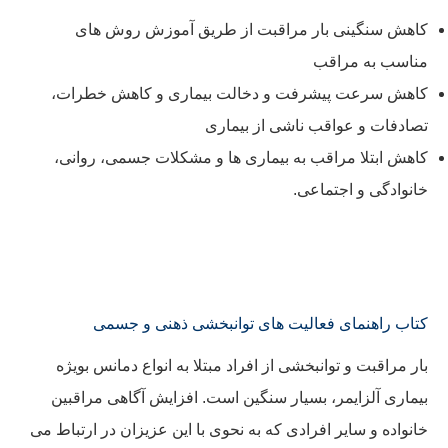
کاهش سنگینی بار مراقبت از طریق آموزش روش های
مناسب به مراقب
کاهش سرعت پیشرفت و دخالت بیماری و کاهش خطرات،
تصادفات و عواقب ناشی از بیماری
کاهش ابتلا مراقب به بیماری ها و مشکلات جسمی، روانی،
خانوادگی و اجتماعی.
کتاب راهنمای فعالیت های توانبخشی ذهنی و جسمی
بار مراقبت و توانبخشی از افراد مبتلا به انواع دمانس بویژه
بیماری آلزایمر، بسیار سنگین است. افزایش آگاهی مراقبین
خانواده و سایر افرادی که به نحوی با این عزیزان در ارتباط می