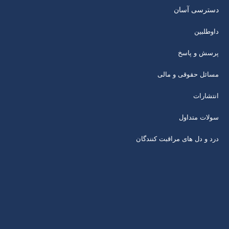
دسترسی آسان
داوطلبین
پرسش و پاسخ
مسائل حقوقی و مالی
انتشارات
سولات متداول
درد و دل های مراقبت کنندگان