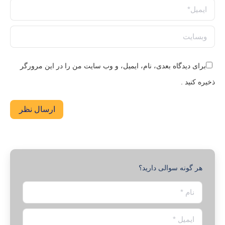
ایمیل *
وبسایت
برای دیدگاه بعدی، نام، ایمیل، و وب سایت من را در این مرورگر
ذخیره کنید .
ارسال نظر
هر گونه سوالی دارید؟
نام *
ایمیل *