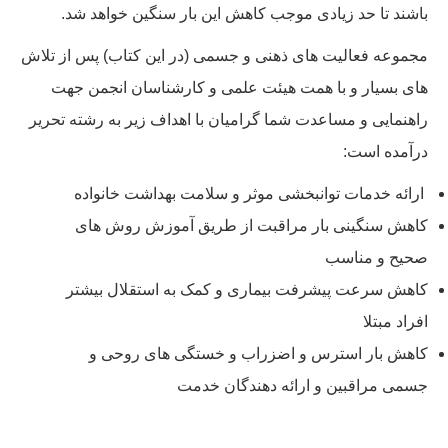
باشند تا حد زیادی موجب کاهش این بار سنگین خواهد شد.
مجموعه فعالیت های ذهنی و جسمی (در این کتاب) پس از تلاش
های بسیار و با همت هیئت علمی و کارشناسان انجمن جهت
راهنمایی و مساعدت شما گرامیان با اهداف زیر به رشته تحریر
درآمده است:
ارائه خدمات توانبخشی موثر و سلامت بهداشت خانواده
کاهش سنگینی بار مراقبت از طریق آموزش روش های
صحیح و مناسب
کاهش سرعت پیشرفت بیماری و کمک به استقلال بیشتر
افراد مبتلا
کاهش بار استرس و اضزراب و خستگی های روحی و
جسمی مراقبین و ارائه دهندگان خدمت