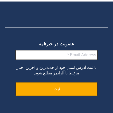
عضویت در خبرنامه
با ثبت آدرس ایمیل خود از جدیدترین و آخرین اخبار
مرتبط با آلزایمر مطلع شوید