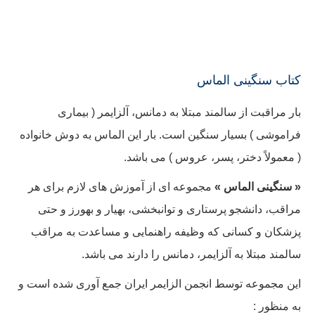
کتاب سنگینی الماس
بار مراقبت از سالمند مبتلا به دمانس، آلزایمر ( بیماری
فراموشی ) بسیار سنگین است. بار این الماس به دوش خانواده
( معمولاً دختر، پسر، عروس ) می باشد.
« سنگینی الماس »
مجموعه ای از آموزش های لازم برای هر
مراقب، دانشجو پرستاری و توانبخشی، بهیار و بهورز و حتی
پزشکان و کسانی که وظیفه راهنمایی و مساعدت به مراقب
سالمند مبتلا به آلزایمر، دمانس را دارند می باشد.
این مجموعه توسط انجمن الزایمر ایران جمع آوری شده است و
به منظور :