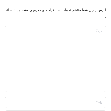
آدرس ایمیل شما منتشر نخواهد شد. فیلد های ضروری مشخص شده اند
*
دیدگاه
نام *