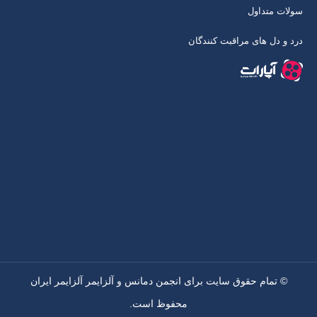
سولات متداول
درد و دل های مراقبت کنندگان
© تمام حقوق سایت برای انجمن دمانس و آلزایمر آلزایمر ایران
محفوظ است.