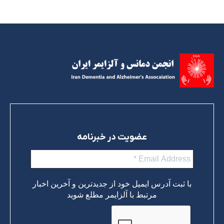
عضویت در خبرنامه
با ثبت آدرس ایمیل خود از جدیدترین و آخرین اخبار
مرتبط با آلزایمر مطلع شوید