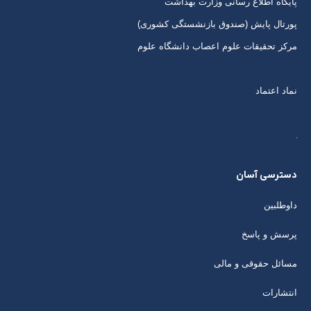
پایگاه اطلاع رسانی وزارت بهداشت
پورتال پایش (صندوق بازنشستگی کشوری)
مرکز تحقیقات علوم اعصاب دانشگاه علوم
نماد اعتماد
دسترسی آسان
داوطلبین
پرسش و پاسخ
مسائل حقوقی و مالی
انتشارات