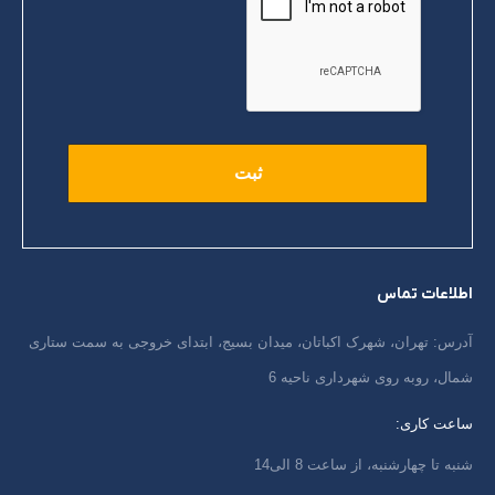
اطلاعات تماس
آدرس: تهران، شهرک اکباتان، میدان بسیج، ابتدای خروجی به سمت ستاری
شمال، روبه روی شهرداری ناحیه 6
ساعت کاری:
شنبه تا چهارشنبه، از ساعت 8 الی14