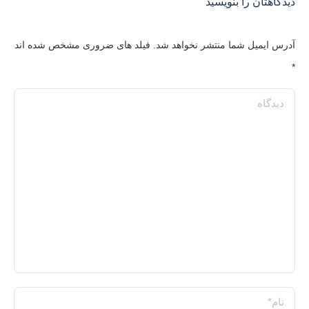
دیدگاهتان را بنویسید
آدرس ایمیل شما منتشر نخواهد شد. فیلد های ضروری مشخص شده اند
*
دیدگاه
نام *