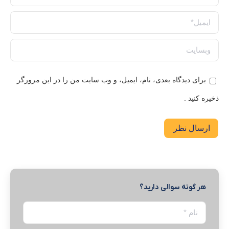
ایمیل *
وبسایت
برای دیدگاه بعدی، نام، ایمیل، و وب سایت من را در این مرورگر
ذخیره کنید .
ارسال نظر
هر گونه سوالی دارید؟
نام *