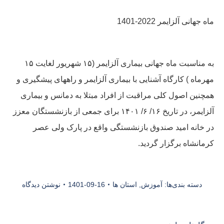
ماه جهانی آلزایمر 2022-1401
به مناسبت ماه جهانی بیماری آلزایمر (۱۵ شهریور لغایت ۱۵
مهرماه ) کارگاه آشنایی با بیماری آلزایمر و راههای پیشگیری و
همچنین اصول کلی مراقبت از افراد مبتلا به دمانس و بیماری
آلزایمر، در تاریخ ۱۶/ ۶/ ۱۴۰۱ برای جمعی از بازنشستگان معزز
در خانه امید صندوق بازنشستگی واقع در پارک ولی عصر
کرمانشاه برگزار گردید.‌
دسته بندی‌ها:
آموزش
,
استان ها
1401-09-16
نوشتن دیدگاه