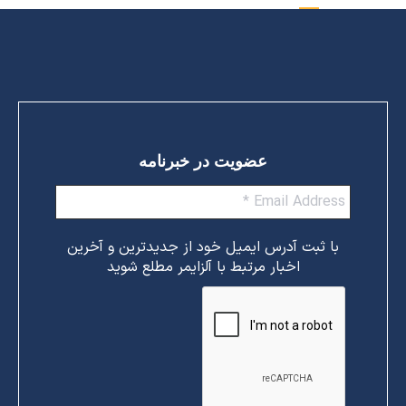
عضویت در خبرنامه
با ثبت آدرس ایمیل خود از جدیدترین و آخرین
اخبار مرتبط با آلزایمر مطلع شوید