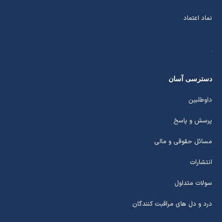
نماد اعتماد
دسترسی آسان
داوطلبین
پرسش و پاسخ
مسائل حقوقی و مالی
انتشارات
سولات متداول
درد و دل های مراقبت کنندگان