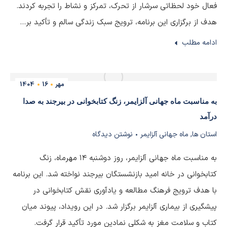
فعال خود لحظاتی سرشار از تحرک، تمرکز و نشاط را تجربه کردند.
هدف از برگزاری این برنامه، ترویج سبک زندگی سالم و تأکید بر…
ادامه مطلب
مهر
16
1404
به مناسبت ماه جهانی آلزایمر، زنگ کتابخوانی در بیرجند به صدا
درآمد
استان ها
,
ماه جهانی آلزایمر
نوشتن دیدگاه
به مناسبت ماه جهانی آلزایمر، روز دوشنبه ۱۴ مهرماه، زنگ
کتابخوانی در خانه امید بازنشستگان بیرجند نواخته شد. این برنامه
با هدف ترویج فرهنگ مطالعه و یادآوری نقش کتابخوانی در
پیشگیری از بیماری آلزایمر برگزار شد. در این رویداد، پیوند میان
کتاب و سلامت مغز به شکلی نمادین مورد تأکید قرار گرفت.