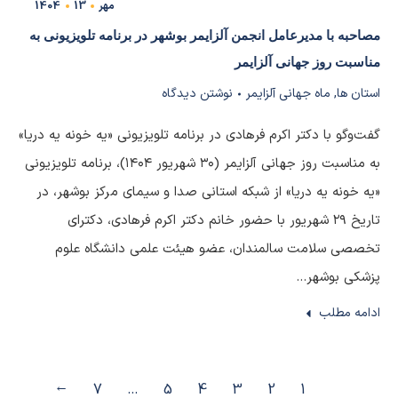
مهر
13
1404
مصاحبه با مدیرعامل انجمن آلزایمر بوشهر در برنامه تلویزیونی به
مناسبت روز جهانی آلزایمر
استان ها
,
ماه جهانی آلزایمر
نوشتن دیدگاه
گفت‌وگو با دکتر اکرم فرهادی در برنامه تلویزیونی «یه خونه یه دریا»
به مناسبت روز جهانی آلزایمر (۳۰ شهریور ۱۴۰۴)، برنامه تلویزیونی
«یه خونه یه دریا» از شبکه استانی صدا و سیمای مرکز بوشهر، در
تاریخ ۲۹ شهریور با حضور خانم دکتر اکرم فرهادی، دکترای
تخصصی سلامت سالمندان، عضو هیئت علمی دانشگاه علوم
پزشکی بوشهر…
ادامه مطلب
→
7
…
5
4
3
2
1