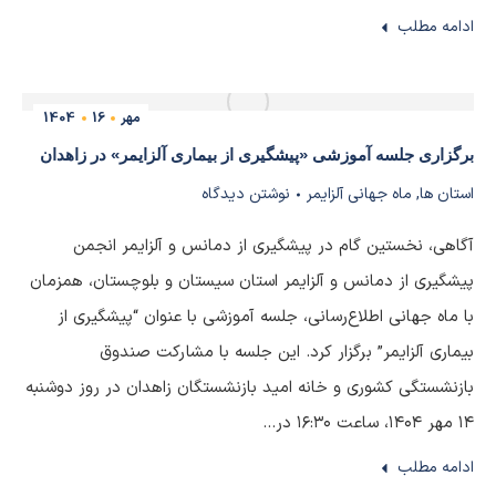
ادامه مطلب
مهر
16
1404
برگزاری جلسه آموزشی «پیشگیری از بیماری آلزایمر» در زاهدان
استان ها
,
ماه جهانی آلزایمر
نوشتن دیدگاه
آگاهی، نخستین گام در پیشگیری از دمانس و آلزایمر انجمن
پیشگیری از دمانس و آلزایمر استان سیستان و بلوچستان، همزمان
با ماه جهانی اطلاع‌رسانی، جلسه آموزشی با عنوان “پیشگیری از
بیماری آلزایمر” برگزار کرد. این جلسه با مشارکت صندوق
بازنشستگی کشوری و خانه امید بازنشستگان زاهدان در روز دوشنبه
۱۴ مهر ۱۴۰۴، ساعت ۱۶:۳۰ در…
ادامه مطلب