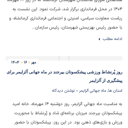
هماهنگی شورای سالمندان شهرستان کرمانشاه که در روز ۲۱ مهرماه
۱۴۰۴ در محل فرمانداری برگزار شد، شرکت نمود. این نشست به
ریاست معاونت سیاسی، امنیتی و اجتماعی فرمانداری کرمانشاه، و
با حضور رئیس بهزیستی شهرستان، رئیس سازمان…
ادامه مطلب
مهر
16
1404
روز پُرنشاط ورزشی پیشکسوتان بیرجند در ماه جهانی آلزایمر برای
پیشگیری از آلزایمر
استان ها
,
ماه جهانی آلزایمر
نوشتن دیدگاه
به مناسبت ماه جهانی آلزایمر، روز دوشنبه ۱۴ مهرماه، خانه امید
پیشکسوتان بیرجند میزبان برنامه‌ای شاد و پُرنشاط با محوریت
ورزش و بازی‌های ذهنی بود. در این روز، پیشکسوتان با حضور