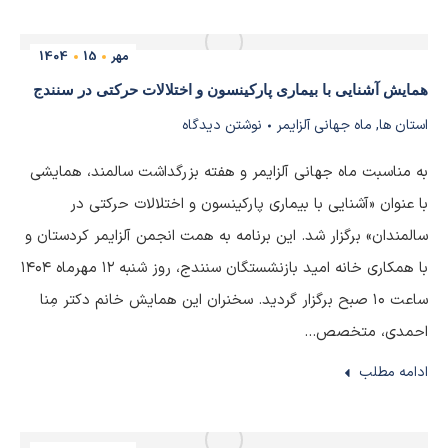
مهر
15
1404
همایش آشنایی با بیماری پارکینسون و اختلالات حرکتی در سنندج
استان ها
,
ماه جهانی آلزایمر
نوشتن دیدگاه
به مناسبت ماه جهانی آلزایمر و هفته بزرگداشت سالمند، همایشی
با عنوان «آشنایی با بیماری پارکینسون و اختلالات حرکتی در
سالمندان» برگزار شد. این برنامه به همت انجمن آلزایمر کردستان و
با همکاری خانه امید بازنشستگان سنندج، روز شنبه ۱۲ مهرماه ۱۴۰۴
ساعت ۱۰ صبح برگزار گردید. سخنران این همایش خانم دکتر مِنا
احمدی، متخصص…
ادامه مطلب