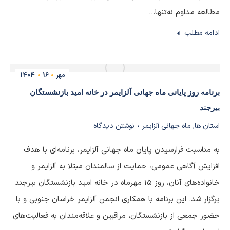
مطالعه مداوم نه‌تنها…
ادامه مطلب
مهر
16
1404
برنامه روز پایانی ماه جهانی آلزایمر در خانه امید بازنشستگان
بیرجند
استان ها
,
ماه جهانی آلزایمر
نوشتن دیدگاه
به مناسبت فرارسیدن پایان ماه جهانی آلزایمر، برنامه‌ای با هدف
افزایش آگاهی عمومی، حمایت از سالمندان مبتلا به آلزایمر و
خانواده‌های آنان، روز ۱۵ مهرماه در خانه امید بازنشستگان بیرجند
برگزار شد. این برنامه با همکاری انجمن آلزایمر خراسان جنوبی و با
حضور جمعی از بازنشستگان، مراقبین و علاقه‌مندان به فعالیت‌های