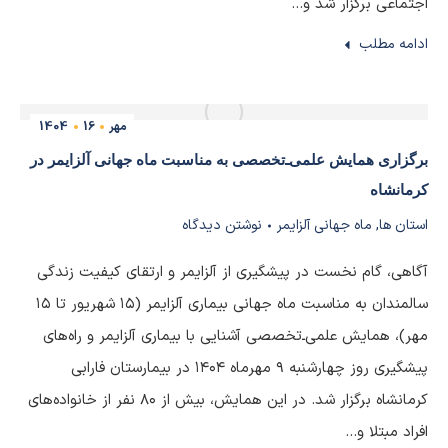
اجتماعی برگزار شد و…
ادامه مطلب
مهر
16
1404
برگزاری همایش علمی‌ـ‌تخصصی به مناسبت ماه جهانی آلزایمر در
کرمانشاه
استان ها
,
ماه جهانی آلزایمر
نوشتن دیدگاه
آگاهی، گام نخست در پیشگیری از آلزایمر و ارتقای کیفیت زندگی
سالمندان به مناسبت ماه جهانی بیماری آلزایمر (۱۵ شهریور تا ۱۵
مهر)، همایش علمی‌ـ‌تخصصی آشنایی با بیماری آلزایمر و راه‌های
پیشگیری روز چهارشنبه ۹ مهرماه ۱۴۰۴ در بیمارستان فارابی
کرمانشاه برگزار شد. در این همایش، بیش از ۸۰ نفر از خانواده‌های
افراد مبتلا و…