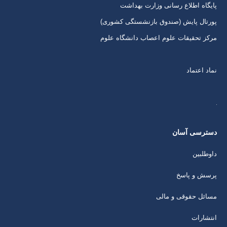
پایگاه اطلاع رسانی وزارت بهداشت
پورتال پایش (صندوق بازنشستگی کشوری)
مرکز تحقیقات علوم اعصاب دانشگاه علوم
نماد اعتماد
دسترسی آسان
داوطلبین
پرسش و پاسخ
مسائل حقوقی و مالی
انتشارات