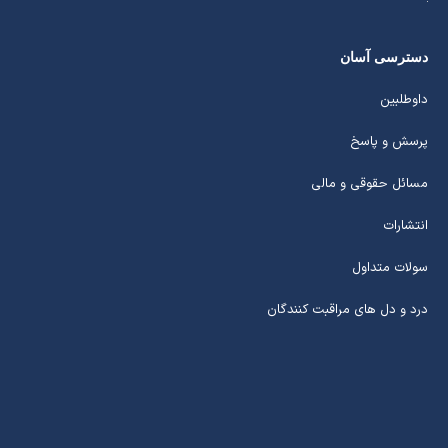
دسترسی آسان
داوطلبین
پرسش و پاسخ
مسائل حقوقی و مالی
انتشارات
سولات متداول
درد و دل های مراقبت کنندگان