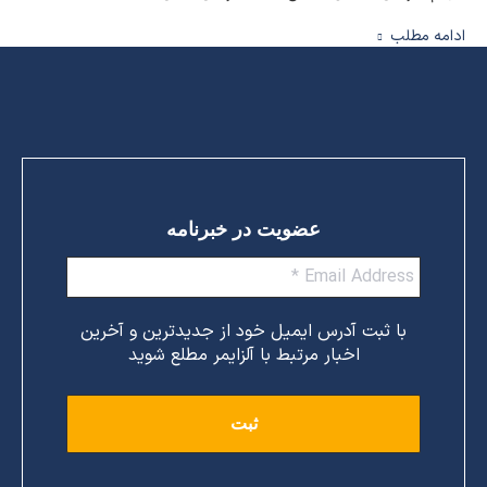
ادامه مطلب
عضویت در خبرنامه
با ثبت آدرس ایمیل خود از جدیدترین و آخرین
اخبار مرتبط با آلزایمر مطلع شوید