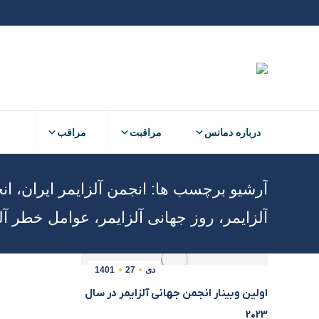
درباره دمانس
مراقبت
مراقب
درباره دمانس
مراقبت
مراقب
آرشیو برچسب ها:
انجمن آلزایمر ایران، ا
آلزایمر، روز جهانی آلزایمر، عوامل خطر آل
دی
27
1401
اولین وبینار انجمن جهانی آلزایمر در سال
2023