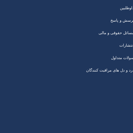
اوطلبین
رسش و پاسخ
سائل حقوقی و مالی
نتشارات
ولات متداول
رد و دل های مراقبت کنندگان