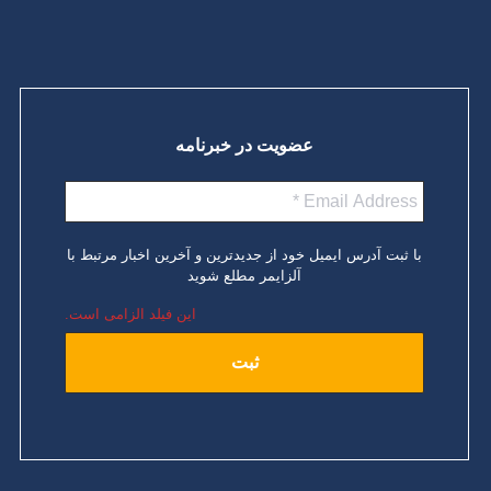
عضویت در خبرنامه
با ثبت آدرس ایمیل خود از جدیدترین و آخرین اخبار مرتبط با
آلزایمر مطلع شوید
این فیلد الزامی است.