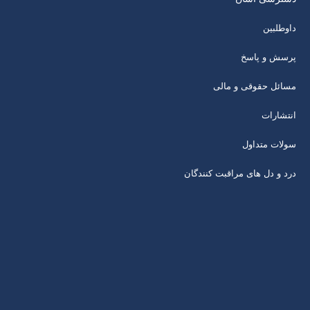
داوطلبین
پرسش و پاسخ
مسائل حقوقی و مالی
انتشارات
سولات متداول
درد و دل های مراقبت کنندگان