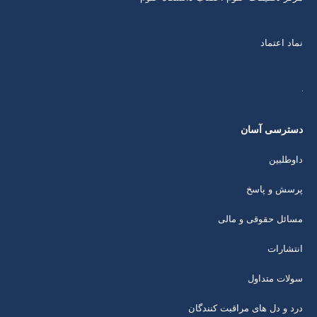
نماد اعتماد
دسترسی آسان
داوطلبین
پرسش و پاسخ
مسائل حقوقی و مالی
انتشارات
سولات متداول
درد و دل های مراقبت کنندگان