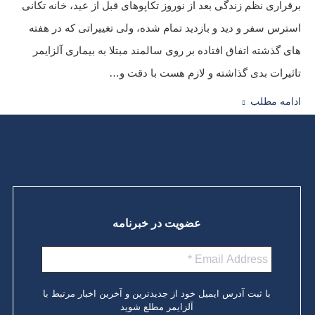
برقراری نظم زندگی بعد از نوروز تکاپوهای قبل از عید، خانه تکانی
استرس سفر و دید و بازدید تمام شده، ولی تغییراتی که در هفته
های گذشته اتفاق افتاده بر روی سالمند مبتلا به بیماری آلزایمر
تاثیرات بدی گذاشته و لازم هست با دقت و…
ادامه مطلب
عضویت در خبرنامه
با ثبت آدرس ایمیل خود از جدیدترین و آخرین اخبار مرتبط با
آلزایمر مطلع شوید