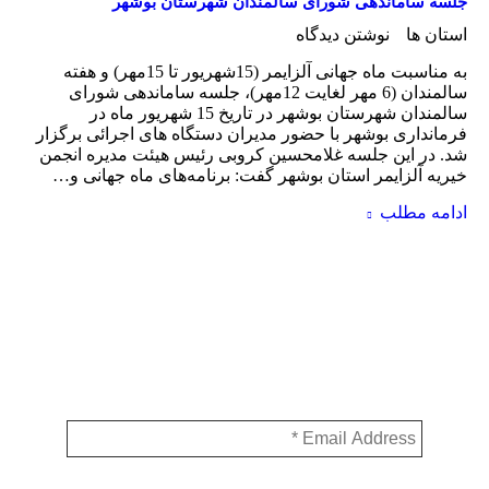
جلسه ساماندهی شورای سالمندان شهرستان بوشهر
استان ها
نوشتن دیدگاه
به مناسبت ماه جهانی آلزایمر (15شهریور تا 15مهر) و هفته
سالمندان (6 مهر لغایت 12مهر)، جلسه ساماندهی شورای
سالمندان شهرستان بوشهر در تاریخ 15 شهریور ماه در
فرمانداری بوشهر با حضور مدیران دستگاه های اجرائی برگزار
شد. در این جلسه غلامحسین کروبی رئیس هیئت مدیره انجمن
خیریه آلزایمر استان بوشهر گفت: برنامه‌های ماه جهانی و…
ادامه مطلب
عضویت در خبرنامه