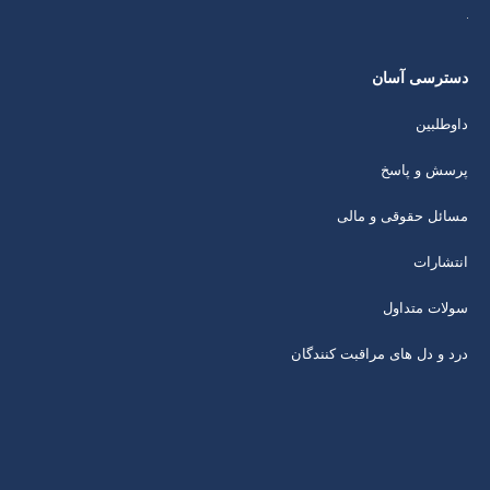
دسترسی آسان
داوطلبین
پرسش و پاسخ
مسائل حقوقی و مالی
انتشارات
سولات متداول
درد و دل های مراقبت کنندگان