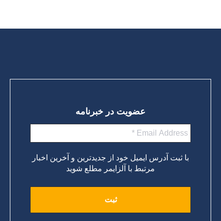
ادامه مطلب
عضویت در خبرنامه
با ثبت آدرس ایمیل خود از جدیدترین و آخرین اخبار
مرتبط با آلزایمر مطلع شوید