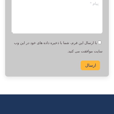
پیام *
با ارسال این فرم، شما با ذخیره داده های خود در این وب
سایت موافقت می کنید.
ارسال