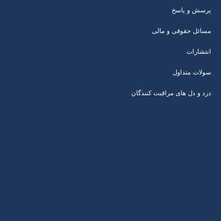
پرسش و پاسخ
مسائل حقوقی و مالی
انتشارات
سولات متداول
درد و دل های مراقبت کنندگان