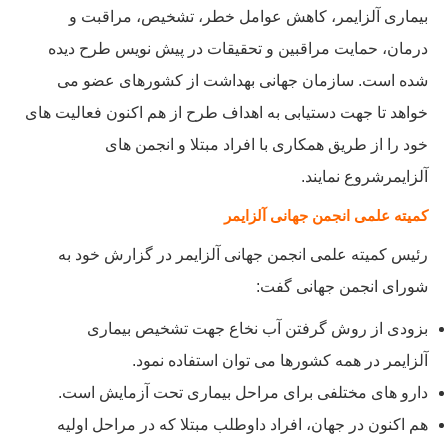
بیماری آلزایمر، کاهش عوامل خطر، تشخیص، مراقبت و
درمان، حمایت مراقبین و تحقیقات در پیش نویس طرح دیده
شده است. سازمان جهانی بهداشت از کشورهای عضو می
خواهد تا جهت دستیابی به اهداف طرح از هم اکنون فعالیت های
خود را از طریق همکاری با افراد مبتلا و انجمن های
آلزایمرشروع نمایند.
کمیته علمی انجمن جهانی آلزایمر
رئیس کمیته علمی انجمن جهانی آلزایمر در گزارش خود به
شورای انجمن جهانی گفت:
بزودی از روش گرفتن آب نخاع جهت تشخیص بیماری
آلزایمر در همه کشورها می توان استفاده نمود.
دارو های مختلفی برای مراحل بیماری تحت آزمایش است.
هم اکنون در جهان، افراد داوطلب مبتلا که در مراحل اولیه