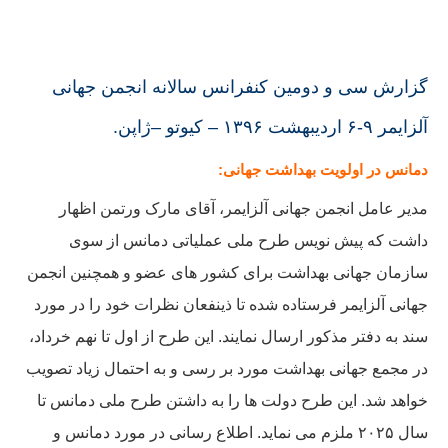
گزارش سی و دومین کنفرانس سالانه انجمن جهانی
آلزایمر ۹-۶ اردیبهشت ۱۳۹۶ – کیوتو –ژاپن.
دمانس در اولویت بهداشت جهانی:
مدیر عامل انجمن جهانی آلزایمر، آقای مارک ورتمن اظهار
داشت که پیش نویس طرح ملی عملیاتی دمانس از سوی
سازمان جهانی بهداشت برای کشور های عضو و همچنین انجمن
جهانی آلزایمر فرستاده شده تا ذینفعان نظرات خود را در مورد
سند به دفتر مذکور ارسال نمایند. این طرح از اول تا نهم خرداد،
در مجمع جهانی بهداشت مورد بر رسی و به احتمال زیاد تصویب
خواهد شد. این طرح دولت ها را به داشتن طرح ملی دمانس تا
سال ۲۰۲۵ ملزم می نماید. اطلاع رسانی در مورد دمانس و