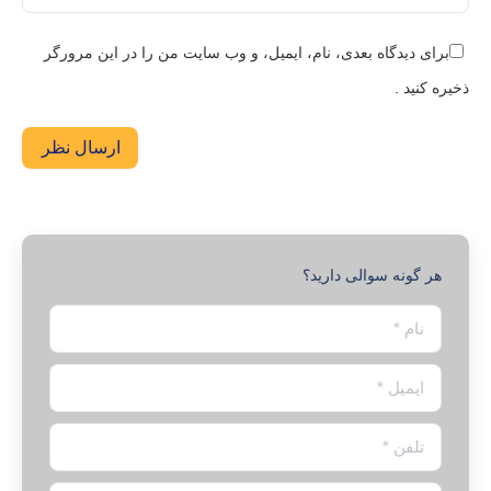
برای دیدگاه بعدی، نام، ایمیل، و وب سایت من را در این مرورگر
ذخیره کنید .
ارسال نظر
هر گونه سوالی دارید؟
نام *
ایمیل *
تلفن *