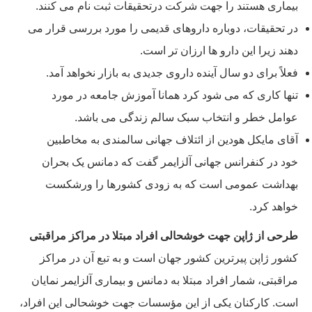
بیماری هستند را جهت شرکت درتحقیقات ثبت نام می کنند.
در تحقیقات، دوباره داروهای قدیمی را مورد بررسی قرار می
دهند زیرا این دارو ها ارزان تر است.
فعلاً برای دو سال آینده داروی جدیدی به بازار نخواهد آمد.
تنها کاری که می شود کرد همانا آموزش جامعه در مورد
عوامل خطر و انتخاب سبک سالم زندگی می باشد.
آقای مایکل هودین از ائتلاف جهانی سالمندی به مخاطبین
خود در کنفرانس جهانی آلزایمر گفت که دمانس یک بحران
بهداشت عمومی است که به زودی کشورها را ورشکست
خواهد کرد.
طرحی از ژاپن جهت خوشحالی افراد مبتلا در مراکز مراقبتی
کشور ژاپن پیرترین کشور جهان است و به تبع آن در مراکز
مراقبتی، شمار افراد مبتلا به دمانس و بیماری آلزایمر نمایان
است. کارکنان یکی از این مؤسسات جهت خوشحالی این افراد،