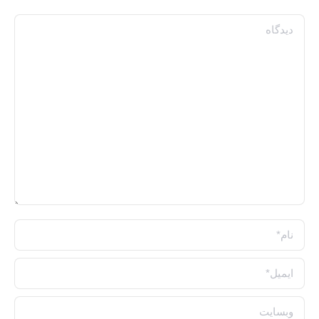
دیدگاه
نام *
ایمیل *
وبسایت