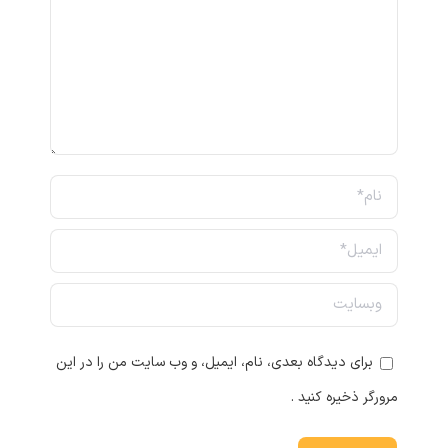
نام *
ایمیل *
وبسایت
برای دیدگاه بعدی، نام، ایمیل، و وب سایت من را در این
مرورگر ذخیره کنید .