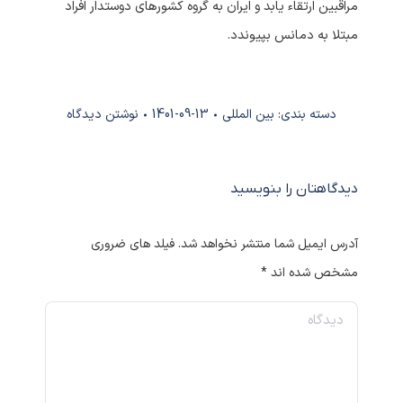
مراقبین ارتقاء یابد و ایران به گروه کشورهای دوستدار افراد
مبتلا به دمانس بپیوندد.
دسته بندی:
بین المللی
1401-09-13
نوشتن دیدگاه
دیدگاهتان را بنویسید
آدرس ایمیل شما منتشر نخواهد شد. فیلد های ضروری
مشخص شده اند
*
دیدگاه