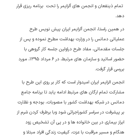
تمام ذینفعان و انجمن های آلزایمر را تحت برنامه ریزی قرار
دهد.
در همین راستا، انجمن آلزایمر ایران پیش نویس طرح
عملیاتی دمانس را در وزارت بهداشت مطرح نموده و پس از
جلسات مقدماتی، مفاد طرح دراولین جلسه کار گروهی با
حضور اساتید و سازمان های مرتبط، در ۶ مرداد ۱۳۹۵، مورد
بررسی قرار گرفت.
انجمن الزایمر ایران امیدوار است که کار بر روی این طرح با
مشارکت تمام ارگان های مرتبط ادامه یابد تا برنامه جامع
دمانس در شبکه بهداشت کشور با مصوبات، بودجه و نظارت
بر پیشرفت در سراسر کشوراجرائی شود وبا برطرف کردن شرم از
ابراز بیماری در بین خانواده ها و در پی آن تشخیص زود
هنگام و مسیر مراقبت با عزت، کیفیت زندگی افراد مبتلا و