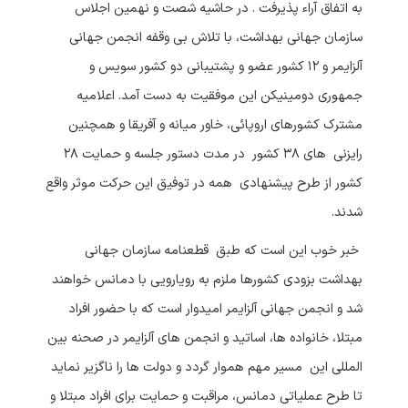
به اتفاق آراء پذیرفت . در حاشیه شصت و نهمین اجلاس
سازمان جهانی بهداشت، با تلاش بی وقفه انجمن جهانی
آلزایمر و ۱۲ کشور عضو و پشتیبانی دو کشور سویس و
جمهوری دومینیکن این موفقیت به دست آمد. اعلامیه
مشترک کشورهای اروپائی، خاور میانه و آفریقا و همچنین
رایزنی های ۳۸ کشور در مدت دستور جلسه و حمایت ۲۸
کشور از طرح پیشنهادی همه در توفیق این حرکت موثر واقع
شدند.
خبر خوب این است که طبق قطعنامه سازمان جهانی
بهداشت بزودی کشورها ملزم به رویارویی با دمانس خواهند
شد و انجمن جهانی آلزایمر امیدوار است که با حضور افراد
مبتلا، خانواده ها، اساتید و انجمن های آلزایمر در صحنه بین
المللی این مسیر مهم هموار گردد و دولت ها را ناگزیر نماید
تا طرح عملیاتی دمانس، مراقبت و حمایت برای افراد مبتلا و