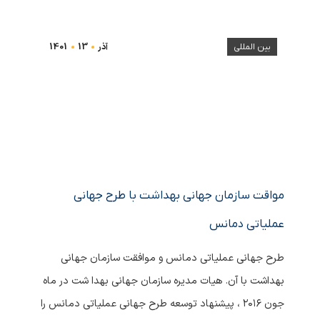
آذر
13
1401
بین المللی
مواقت سازمان جهانی بهداشت با طرح جهانی
عملیاتی دمانس
طرح جهانی عملیاتی دمانس و موافقت سازمان جهانی
بهداشت با آن. هیات مدیره سازمان جهانی بهدا شت در ماه
جون ۲۰۱۶ ، پیشنهاد توسعه طرح جهانی عملیاتی دمانس را