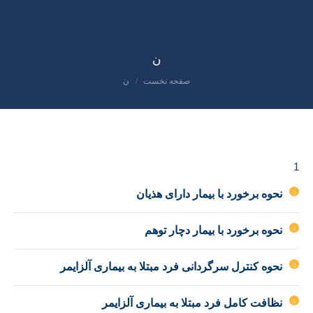
ن
صفحه نخست
ن
مکان شما:
1
نحوه برخورد با بیمار دارای هذیان
نحوه برخورد با بیمار دچار توهم
نحوه کنترل سرگردانی فرد مبتلا به بیماری آلزایمر
نظافت کامل فرد مبتلا به بیماری آلزایمر