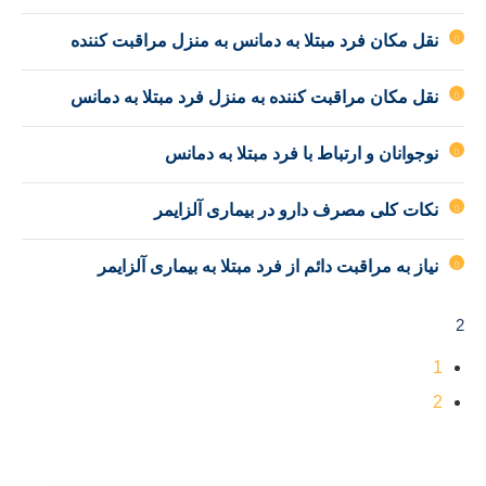
نقل مکان فرد مبتلا به دمانس به منزل مراقبت کننده
نقل مکان مراقبت کننده به منزل فرد مبتلا به دمانس
نوجوانان و ارتباط با فرد مبتلا به دمانس
نکات کلی مصرف دارو در بیماری آلزایمر
نیاز به مراقبت دائم از فرد مبتلا به بیماری آلزایمر
2
1
2