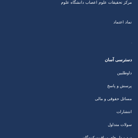
مرکز تحقیقات علوم اعصاب دانشگاه علوم
نماد اعتماد
دسترسی آسان
داوطلبین
پرسش و پاسخ
مسائل حقوقی و مالی
انتشارات
سولات متداول
درد و دل های مراقبت کنندگان