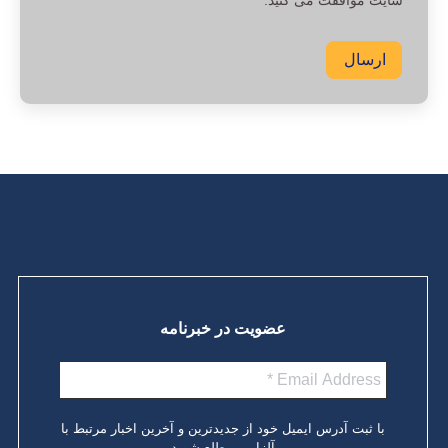
سایت موافقت می کنید.
ارسال
عضویت در خبرنامه
با ثبت آدرس ایمیل خود از جدیدترین و آخرین اخبار مرتبط با
آلزایمر مطلع شوید