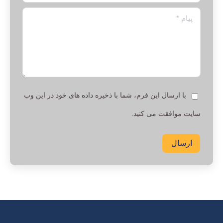
پیام *
با ارسال این فرم، شما با ذخیره داده های خود در این وب
سایت موافقت می کنید.
ارسال