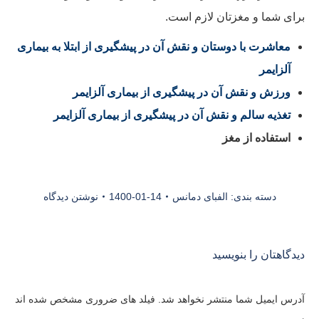
برای شما و مغزتان لازم است.
معاشرت با دوستان و نقش آن در پیشگیری از ابتلا به بیماری
آلزایمر
ورزش و نقش آن در پیشگیری از بیماری آلزایمر
تغذیه سالم و نقش آن در پیشگیری از بیماری آلزایمر
استفاده از مغز
دسته بندی:
الفبای دمانس
1400-01-14
نوشتن دیدگاه
دیدگاهتان را بنویسید
آدرس ایمیل شما منتشر نخواهد شد. فیلد های ضروری مشخص شده اند