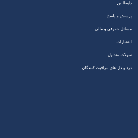
داوطلبین
پرسش و پاسخ
مسائل حقوقی و مالی
انتشارات
سولات متداول
درد و دل های مراقبت کنندگان