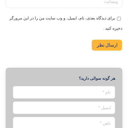
برای دیدگاه بعدی، نام، ایمیل، و وب سایت من را در این مرورگر
ذخیره کنید .
ارسال نظر
هر گونه سوالی دارید؟
نام *
ایمیل *
تلفن *