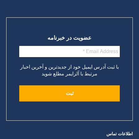
عضویت در خبرنامه
با ثبت آدرس ایمیل خود از جدیدترین و آخرین اخبار
مرتبط با آلزایمر مطلع شوید
اطلاعات تماس