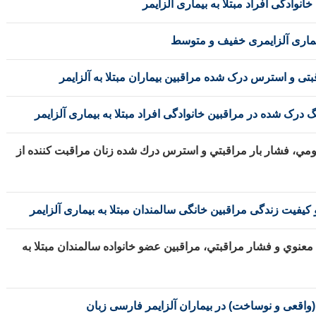
وادگی افراد مبتلا به بیماری آلزایمر
 بیماری آلزایمری خفیف و متوسط
ی و استرس درک شده مراقبین بیماران مبتلا به آلزایمر
رک شده در مراقبین خانوادگی افراد مبتلا به بیماری آلزایمر
مي، فشار بار مراقبتي و استرس درك شده زنان مراقبت كننده از
یفیت زندگی مراقبین خانگی سالمندان مبتلا به بیماری آلزایمر
عنوي و فشار مراقبتي، مراقبين عضو خانواده سالمندان مبتلا به
اقعی و نوساخت) در بیماران آلزایمر فارسی زبان