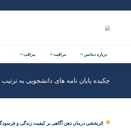
درباره دمانس
مراقبت
مراقب
چکیده پایان نامه های دانشجویی به ترتیب 
اثربخشی درمان ذهن آگاهی بر کیفیت زندگی و فرسودگی م