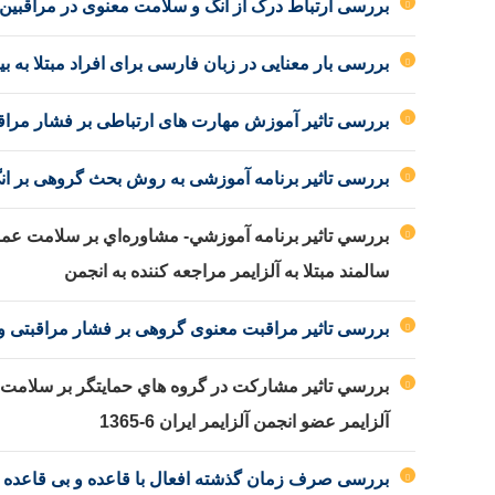
بررسی ارتباط درک از انگ و سلامت معنوی در مراقبین خان
بررسی بار معنایی در زبان فارسی برای افراد مبتلا به
بررسی تاثیر آموزش مهارت های ارتباطی بر فشار مراقبت
بررسی تاثیر برنامه آموزشی به روش بحث گروهی بر انگ د
بررسي تاثير برنامه آموزشي- مشاوره‌اي بر سلامت عمو
سالمند مبتلا به آلزايمر مراجعه كننده به‌ انجمن
بررسی تاثیر مراقبت معنوی گروهی بر فشار مراقبتی و ک
بررسي تاثير مشاركت در گروه هاي حمايتگر بر سلامت م
آلزايمر عضو انجمن آلزايمر ايران 6-
1365
بررسی صرف زمان گذشته افعال با قاعده و بی قاعده (و