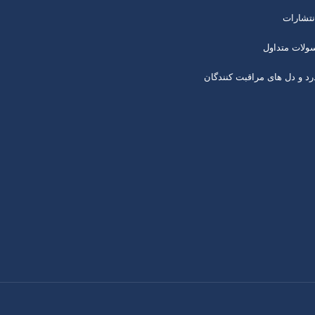
نتشارات
ولات متداول
رد و دل های مراقبت کنندگان