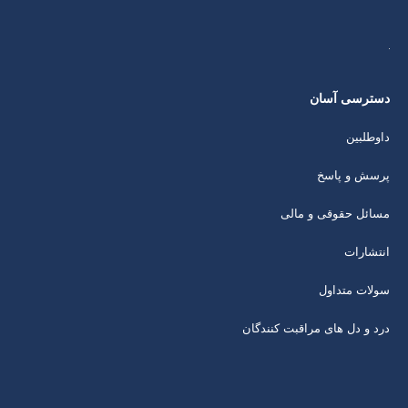
دسترسی آسان
داوطلبین
پرسش و پاسخ
مسائل حقوقی و مالی
انتشارات
سولات متداول
درد و دل های مراقبت کنندگان