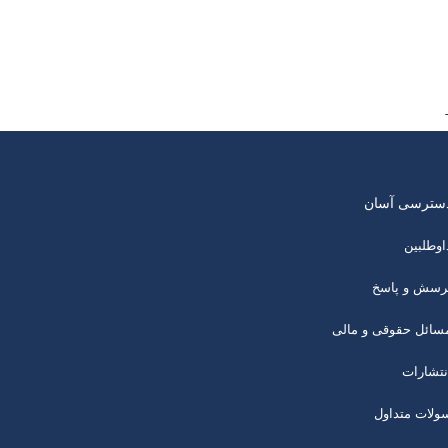
سترسی آسان
اوطلبین
رسش و پاسخ
سائل حقوقی و مالی
نتشارات
ولات متداول