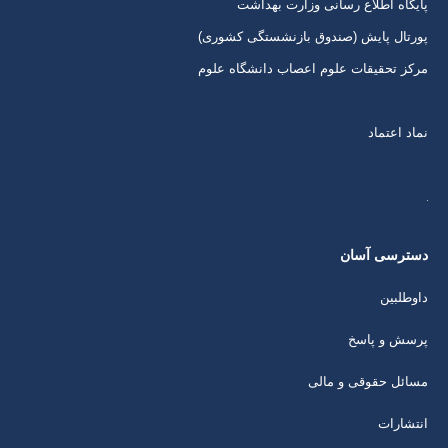
پایگاه اطلاع رسانی وزارت بهداشت
پورتال پایش (صندوق بازنشستگی کشوری)
مرکز تحقیقات علوم اعصاب دانشگاه علوم
نماد اعتماد
دسترسی آسان
داوطلبین
پرسش و پاسخ
مسائل حقوقی و مالی
انتشارات