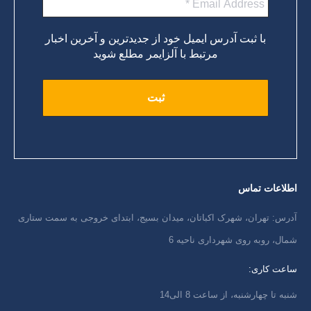
با ثبت آدرس ایمیل خود از جدیدترین و آخرین اخبار
مرتبط با آلزایمر مطلع شوید
اطلاعات تماس
آدرس: تهران، شهرک اکباتان، میدان بسیج، ابتدای خروجی به سمت ستاری
شمال، روبه روی شهرداری ناحیه 6
ساعت کاری:
شنبه تا چهارشنبه، از ساعت 8 الی14